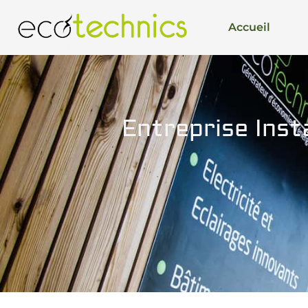
Accueil
Entreprise Insta