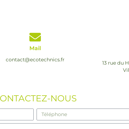
Mail
contact@ecotechnics.fr
13 rue du 
Vi
ONTACTEZ-NOUS