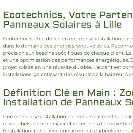
Ecotechnics, Votre Partena
Panneaux Solaires à Lille
Ecotechnics, chef de file en entreprise installation pan
dans le domaine des énergies renouvelables. Reconnu
précision aux besoins spécifiques de chaque client. Le 
et une optimisation des performances énergétiques. Ê
projet solaire en une réussite durable. L’accent est co
installations, garantissant des résultats à la hauteur de
Définition Clé en Main : Zo
Installation de Panneaux S
Une entreprise installation panneau solaire est spéci
résidentiels, commerciaux et industriels de convertir l’é
l’installation finale, avec une attention particulière p