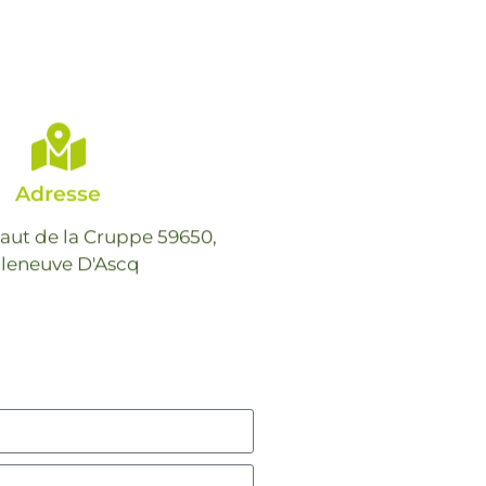
Adresse
Haut de la Cruppe 59650,
lleneuve D'Ascq